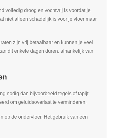
 volledig droog en vochtvrij is voordat je
 niet alleen schadelijk is voor je vloer maar
aten zijn vrij betaalbaar en kunnen je veel
an dit enkele dagen duren, afhankelijk van
en
 nodig dan bijvoorbeeld tegels of tapijt.
eerd om geluidsoverlast te verminderen.
n op de ondervloer. Het gebruik van een