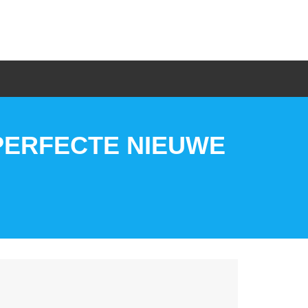
 PERFECTE NIEUWE