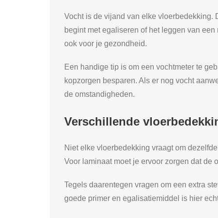
Vocht is de vijand van elke vloerbedekking. D
begint met egaliseren of het leggen van een 
ook voor je gezondheid.
Een handige tip is om een vochtmeter te gebr
kopzorgen besparen. Als er nog vocht aanwez
de omstandigheden.
Verschillende vloerbedekki
Niet elke vloerbedekking vraagt om dezelfde 
Voor laminaat moet je ervoor zorgen dat de 
Tegels daarentegen vragen om een extra ste
goede primer en egalisatiemiddel is hier ec