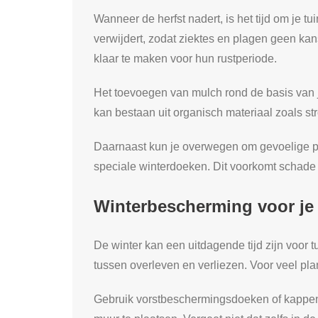
Wanneer de herfst nadert, is het tijd om je 
verwijdert, zodat ziektes en plagen geen kan
klaar te maken voor hun rustperiode.
Het toevoegen van mulch rond de basis van 
kan bestaan uit organisch materiaal zoals stro
Daarnaast kun je overwegen om gevoelige pla
speciale winterdoeken. Dit voorkomt schade 
Winterbescherming voor je 
De winter kan een uitdagende tijd zijn voor
tussen overleven en verliezen. Voor veel pl
Gebruik vorstbeschermingsdoeken of kappen 