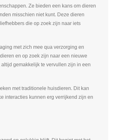
genschappen. Ze bieden een kans om dieren
onden misschien niet kunt. Deze dieren
efhebbers die op zoek zijn naar iets
daging met zich mee qua verzorging en
dieren en op zoek zijn naar een nieuwe
altijd gemakkelijk te vervullen zijn in een
ken met traditionele huisdieren. Dit kan
 interacties kunnen erg verrijkend zijn en