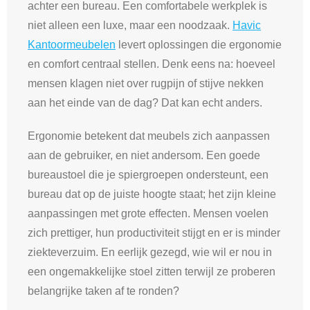
achter een bureau. Een comfortabele werkplek is
niet alleen een luxe, maar een noodzaak.
Havic
Kantoormeubelen
levert oplossingen die ergonomie
en comfort centraal stellen. Denk eens na: hoeveel
mensen klagen niet over rugpijn of stijve nekken
aan het einde van de dag? Dat kan echt anders.
Ergonomie betekent dat meubels zich aanpassen
aan de gebruiker, en niet andersom. Een goede
bureaustoel die je spiergroepen ondersteunt, een
bureau dat op de juiste hoogte staat; het zijn kleine
aanpassingen met grote effecten. Mensen voelen
zich prettiger, hun productiviteit stijgt en er is minder
ziekteverzuim. En eerlijk gezegd, wie wil er nou in
een ongemakkelijke stoel zitten terwijl ze proberen
belangrijke taken af te ronden?