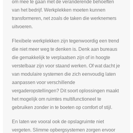
om mee te gaan met de veranderende behoeften
van het bedrijf. Werkplekken moeten kunnen
transformeren, net zoals de taken die werknemers
uitvoeren.
Flexibele werkplekken zijn tegenwoordig een trend
die niet meer weg te denken is. Denk aan bureaus
die gemakkelijk te verplaatsen zijn of in hoogte
verstelbaar zijn voor staand werken. Of wat dacht je
van modulaire systemen die zich eenvoudig laten
aanpassen voor verschillende
vergaderopstellingen? Dit soort oplossingen maakt
het mogelijk om ruimtes multifunctioneel te
gebruiken zonder in te boeten op comfort of stijl.
En laten we vooral ook de opslagruimte niet
vergeten. Slimme opbergsystemen zorgen ervoor