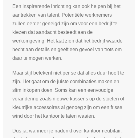
Een inspirerende inrichting kan ook helpen bij het
aantrekken van talent. Potentiële werknemers
zullen eerder geneigd zijn om voor een bedrijf te
kiezen dat aandacht besteedt aan de
werkomgeving. Het laat zien dat het bedrijf waarde
hecht aan details en geeft een gevoel van trots om
daar te mogen werken.
Maar stijl betekent niet per se dat alles duur hoeft te
zijn. Het gaat om de juiste combinaties maken en
slim inkopen doen. Soms kan een eenvoudige
verandering zoals nieuwe kussens op de stoelen of
kleurrijke accessoires al genoeg zijn om een frisse
wind door het kantoor te laten waaien.
Dus ja, wanneer je nadenkt over kantoormeubilair,