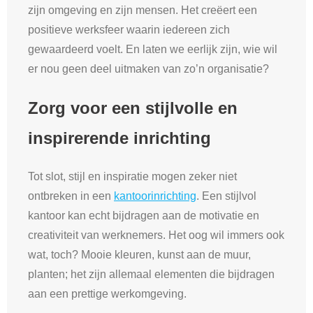
zijn omgeving en zijn mensen. Het creëert een
positieve werksfeer waarin iedereen zich
gewaardeerd voelt. En laten we eerlijk zijn, wie wil
er nou geen deel uitmaken van zo’n organisatie?
Zorg voor een stijlvolle en
inspirerende inrichting
Tot slot, stijl en inspiratie mogen zeker niet
ontbreken in een
kantoorinrichting
. Een stijlvol
kantoor kan echt bijdragen aan de motivatie en
creativiteit van werknemers. Het oog wil immers ook
wat, toch? Mooie kleuren, kunst aan de muur,
planten; het zijn allemaal elementen die bijdragen
aan een prettige werkomgeving.