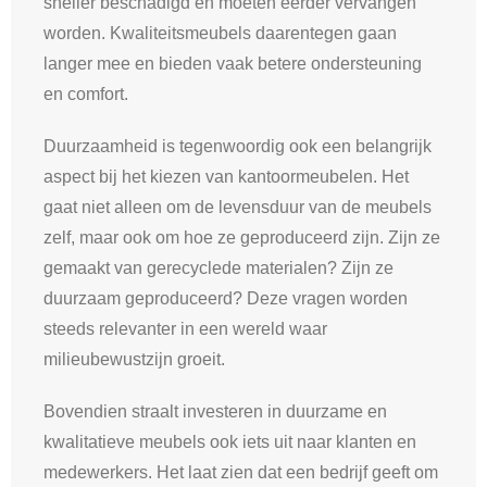
sneller beschadigd en moeten eerder vervangen
worden. Kwaliteitsmeubels daarentegen gaan
langer mee en bieden vaak betere ondersteuning
en comfort.
Duurzaamheid is tegenwoordig ook een belangrijk
aspect bij het kiezen van kantoormeubelen. Het
gaat niet alleen om de levensduur van de meubels
zelf, maar ook om hoe ze geproduceerd zijn. Zijn ze
gemaakt van gerecyclede materialen? Zijn ze
duurzaam geproduceerd? Deze vragen worden
steeds relevanter in een wereld waar
milieubewustzijn groeit.
Bovendien straalt investeren in duurzame en
kwalitatieve meubels ook iets uit naar klanten en
medewerkers. Het laat zien dat een bedrijf geeft om