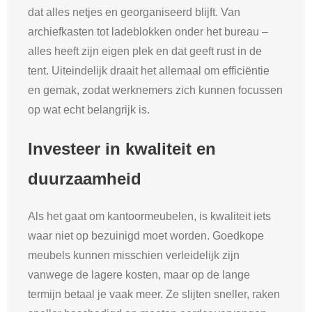
dat alles netjes en georganiseerd blijft. Van
archiefkasten tot ladeblokken onder het bureau –
alles heeft zijn eigen plek en dat geeft rust in de
tent. Uiteindelijk draait het allemaal om efficiëntie
en gemak, zodat werknemers zich kunnen focussen
op wat echt belangrijk is.
Investeer in kwaliteit en
duurzaamheid
Als het gaat om kantoormeubelen, is kwaliteit iets
waar niet op bezuinigd moet worden. Goedkope
meubels kunnen misschien verleidelijk zijn
vanwege de lagere kosten, maar op de lange
termijn betaal je vaak meer. Ze slijten sneller, raken