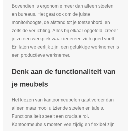
Bovendien is ergonomie meer dan alleen stoelen
en bureaus. Het gaat ook om de juiste
monitorhoogte, de afstand tot je toetsenbord, en
zelfs de verlichting. Alles bij elkaar opgeteld, creëer
je zo een werkplek waar iedereen zich goed voelt.
En laten we eerlijk zijn, een gelukkige werknemer is
een productieve werknemer.
Denk aan de functionaliteit van
je meubels
Het kiezen van kantoormeubelen gaat verder dan
alleen maar mooi uitziende stoelen en tafels.
Functionaliteit speelt een cruciale rol.
Kantoormeubels moeten veelzijdig en flexibel zijn