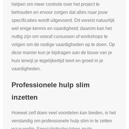
helpen om meer controle over het project te
behouden en ervoor zorgen dat alles naar jouw
specificaties wordt uitgevoerd. Dit vereist natuurlijk
wel enige kennis en vaardigheid; daarom kan het
nuttig zijn om vooraf cursussen of workshops te
volgen om de nodige vaardigheden op te doen. Op
deze manier kun je bijdragen aan de bouw van je
huis terwijl je tegelijkertijd leert en groeit in je
vaardigheden.
Professionele hulp slim
inzetten
Hoewel zelf doen veel voordelen kan bieden, is het
verstandig om professionele hulp slim in te zetten
waar nodig. Specialistische taken zoals