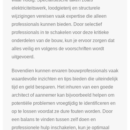
elektriciteitswerk, loodgieterij en structurele
wijzigingen vereisen vaak expertise die alleen
professionals kunnen bieden. Door selectief
professionals in te schakelen voor deze kritieke
onderdelen van de bouw, kun je ervoor zorgen dat
alles veilig en volgens de voorschriften wordt
uitgevoerd.
Bovendien kunnen ervaren bouwprofessionals vaak
waardevolle inzichten en tips bieden die uiteindelijk
tijd en geld besparen. Het inhuren van een goede
architect of aannemer kan bijvoorbeeld helpen om
potentiële problemen vroegtijdig te identificeren en
op te lossen voordat ze dure fouten worden. Door
een balans te vinden tussen zelf doen en
professionele hulp inschakelen, kun je optimaal