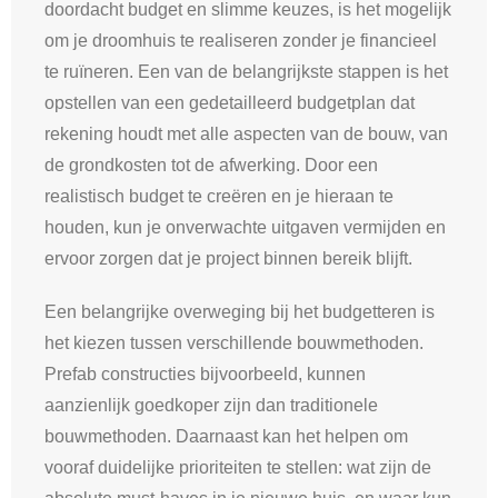
doordacht budget en slimme keuzes, is het mogelijk
om je droomhuis te realiseren zonder je financieel
te ruïneren. Een van de belangrijkste stappen is het
opstellen van een gedetailleerd budgetplan dat
rekening houdt met alle aspecten van de bouw, van
de grondkosten tot de afwerking. Door een
realistisch budget te creëren en je hieraan te
houden, kun je onverwachte uitgaven vermijden en
ervoor zorgen dat je project binnen bereik blijft.
Een belangrijke overweging bij het budgetteren is
het kiezen tussen verschillende bouwmethoden.
Prefab constructies bijvoorbeeld, kunnen
aanzienlijk goedkoper zijn dan traditionele
bouwmethoden. Daarnaast kan het helpen om
vooraf duidelijke prioriteiten te stellen: wat zijn de