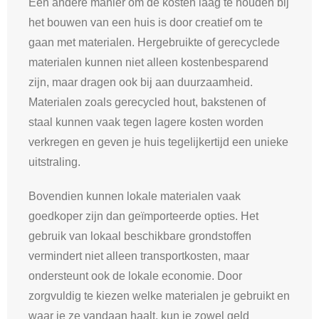
Een andere manier om de kosten laag te houden bij
het bouwen van een huis is door creatief om te
gaan met materialen. Hergebruikte of gerecyclede
materialen kunnen niet alleen kostenbesparend
zijn, maar dragen ook bij aan duurzaamheid.
Materialen zoals gerecycled hout, bakstenen of
staal kunnen vaak tegen lagere kosten worden
verkregen en geven je huis tegelijkertijd een unieke
uitstraling.
Bovendien kunnen lokale materialen vaak
goedkoper zijn dan geïmporteerde opties. Het
gebruik van lokaal beschikbare grondstoffen
vermindert niet alleen transportkosten, maar
ondersteunt ook de lokale economie. Door
zorgvuldig te kiezen welke materialen je gebruikt en
waar je ze vandaan haalt, kun je zowel geld