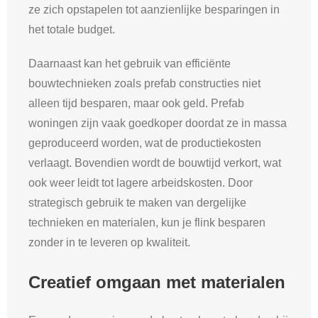
ze zich opstapelen tot aanzienlijke besparingen in
het totale budget.
Daarnaast kan het gebruik van efficiënte
bouwtechnieken zoals prefab constructies niet
alleen tijd besparen, maar ook geld. Prefab
woningen zijn vaak goedkoper doordat ze in massa
geproduceerd worden, wat de productiekosten
verlaagt. Bovendien wordt de bouwtijd verkort, wat
ook weer leidt tot lagere arbeidskosten. Door
strategisch gebruik te maken van dergelijke
technieken en materialen, kun je flink besparen
zonder in te leveren op kwaliteit.
Creatief omgaan met materialen